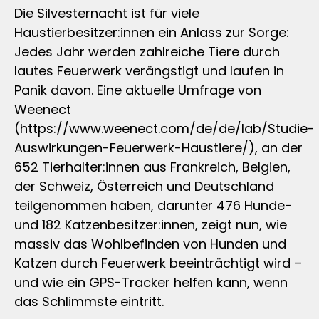
Die Silvesternacht ist für viele
Haustierbesitzer:innen ein Anlass zur Sorge:
Jedes Jahr werden zahlreiche Tiere durch
lautes Feuerwerk verängstigt und laufen in
Panik davon. Eine aktuelle Umfrage von
Weenect
(https://www.weenect.com/de/de/lab/Studie-
Auswirkungen-Feuerwerk-Haustiere/), an der
652 Tierhalter:innen aus Frankreich, Belgien,
der Schweiz, Österreich und Deutschland
teilgenommen haben, darunter 476 Hunde-
und 182 Katzenbesitzer:innen, zeigt nun, wie
massiv das Wohlbefinden von Hunden und
Katzen durch Feuerwerk beeinträchtigt wird –
und wie ein GPS-Tracker helfen kann, wenn
das Schlimmste eintritt.