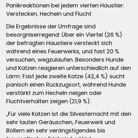
Panikreaktionen bei jedem vierten Haustier:
Verstecken, Hecheln und Flucht
Die Ergebnisse der Umfrage sind
besorgniserregend: Über ein Viertel (26 %)
der befragten Haustiere versteckt sich
während eines Feuerwerks, und fast 20 %
versuchen, wegzulaufen. Besonders Hunde
und Katzen reagieren unterschiedlich auf den
Lärm: Fast jede zweite Katze (42,4 %) sucht
panisch einen Rückzugsort, während Hunde
verstärkt zum Hecheln neigen oder
Fluchtverhalten zeigen (21,9 %).
„Für viele Katzen ist die Silvesternacht mit den
sehr lauten Geräuschen, Feuerwerk und
Böllern ein sehr verängstigendes bis