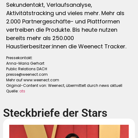
Sekundentakt, Verlaufsanalyse,
Aktivitätstracking und vieles mehr. Mehr als
2.000 Partnergeschäfte- und Plattformen
vertreiben die Produkte. Bis heute nutzen
bereits mehr als 250.000
Haustierbesitzer:innen die Weenect Tracker.
Pressekontakt:
Anna-Maria Gerhart
Public Relations DACH
presse@weenect.com
Mehr auf www.weenect.com
Original-Content von: Weenect, übermittelt durch news aktuell
Quelle:
ots
Steckbriefe der Stars