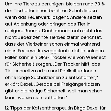
Um ihre Tiere zu beruhigen, bleiben rund 70 %
der Tierhalter:innen bei ihren Schützlingen,
wenn das Feuerwerk losgeht. Andere setzen
auf Ablenkung oder bringen das Tier in
ruhigere Räume. Doch manchmal reicht das
nicht: Jede:r zehnte Tierbesitzer:in berichtet,
dass der Vierbeiner schon einmal während
eines Feuerwerks weggelaufen ist. In solchen
Fällen kann ein GPS-Tracker wie von Weenect
für Sicherheit sorgen. „Der Tracker hilft, das
Tier schnell zu orten und Paniksituationen
ohne lange Suchaktionen zu entschärfen,“
erklärt Dexel. „Gerade bei Freigängerkatzen
gibt er die nötige Sicherheit, weil man sehen
kann, wo sie sich aufhalten.“
12 Tipps der Katzentherapeutin Birga Dexel für