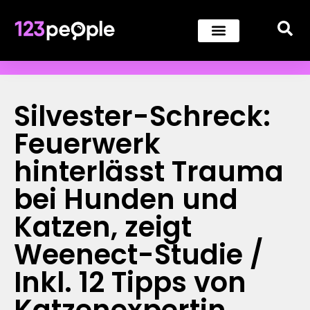
Silvester-Schreck:
Feuerwerk
hinterlässt Trauma
bei Hunden und
Katzen, zeigt
Weenect-Studie /
Inkl. 12 Tipps von