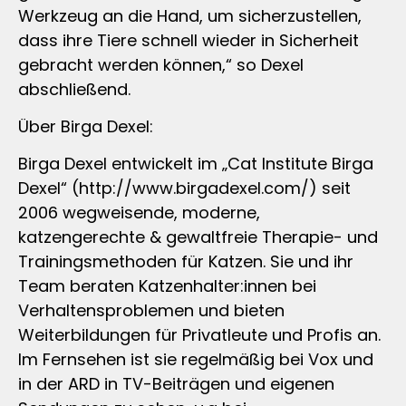
Werkzeug an die Hand, um sicherzustellen,
dass ihre Tiere schnell wieder in Sicherheit
gebracht werden können,“ so Dexel
abschließend.
Über Birga Dexel:
Birga Dexel entwickelt im „Cat Institute Birga
Dexel“ (http://www.birgadexel.com/) seit
2006 wegweisende, moderne,
katzengerechte & gewaltfreie Therapie- und
Trainingsmethoden für Katzen. Sie und ihr
Team beraten Katzenhalter:innen bei
Verhaltensproblemen und bieten
Weiterbildungen für Privatleute und Profis an.
Im Fernsehen ist sie regelmäßig bei Vox und
in der ARD in TV-Beiträgen und eigenen