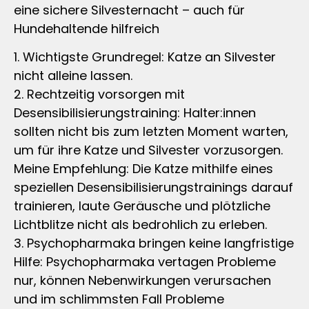
eine sichere Silvesternacht – auch für
Hundehaltende hilfreich
1. Wichtigste Grundregel: Katze an Silvester
nicht alleine lassen.
2. Rechtzeitig vorsorgen mit
Desensibilisierungstraining: Halter:innen
sollten nicht bis zum letzten Moment warten,
um für ihre Katze und Silvester vorzusorgen.
Meine Empfehlung: Die Katze mithilfe eines
speziellen Desensibilisierungstrainings darauf
trainieren, laute Geräusche und plötzliche
Lichtblitze nicht als bedrohlich zu erleben.
3. Psychopharmaka bringen keine langfristige
Hilfe: Psychopharmaka vertagen Probleme
nur, können Nebenwirkungen verursachen
und im schlimmsten Fall Probleme