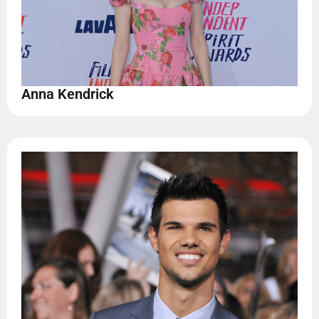
Anna Kendrick