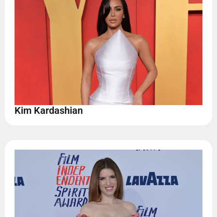
Kim Kardashian