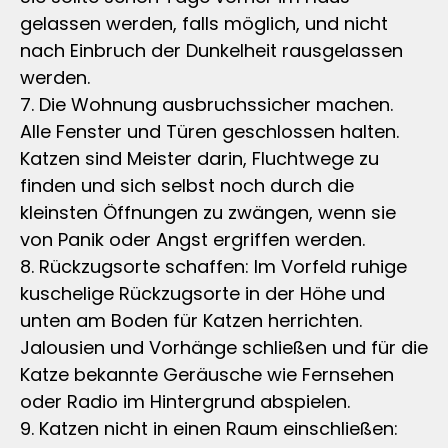
gelassen werden, falls möglich, und nicht
nach Einbruch der Dunkelheit rausgelassen
werden.
7. Die Wohnung ausbruchssicher machen.
Alle Fenster und Türen geschlossen halten.
Katzen sind Meister darin, Fluchtwege zu
finden und sich selbst noch durch die
kleinsten Öffnungen zu zwängen, wenn sie
von Panik oder Angst ergriffen werden.
8. Rückzugsorte schaffen: Im Vorfeld ruhige
kuschelige Rückzugsorte in der Höhe und
unten am Boden für Katzen herrichten.
Jalousien und Vorhänge schließen und für die
Katze bekannte Geräusche wie Fernsehen
oder Radio im Hintergrund abspielen.
9. Katzen nicht in einen Raum einschließen: