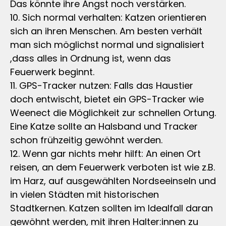
Das könnte ihre Angst noch verstärken.
10. Sich normal verhalten: Katzen orientieren
sich an ihren Menschen. Am besten verhält
man sich möglichst normal und signalisiert
,dass alles in Ordnung ist, wenn das
Feuerwerk beginnt.
11. GPS-Tracker nutzen: Falls das Haustier
doch entwischt, bietet ein GPS-Tracker wie
Weenect die Möglichkeit zur schnellen Ortung.
Eine Katze sollte an Halsband und Tracker
schon frühzeitig gewöhnt werden.
12. Wenn gar nichts mehr hilft: An einen Ort
reisen, an dem Feuerwerk verboten ist wie z.B.
im Harz, auf ausgewählten Nordseeinseln und
in vielen Städten mit historischen
Stadtkernen. Katzen sollten im Idealfall daran
gewöhnt werden, mit ihren Halter:innen zu