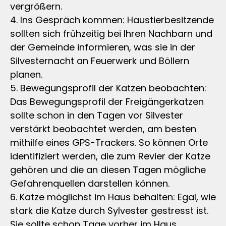
vergrößern.
4. Ins Gespräch kommen: Haustierbesitzende
sollten sich frühzeitig bei Ihren Nachbarn und
der Gemeinde informieren, was sie in der
Silvesternacht an Feuerwerk und Böllern
planen.
5. Bewegungsprofil der Katzen beobachten:
Das Bewegungsprofil der Freigängerkatzen
sollte schon in den Tagen vor Silvester
verstärkt beobachtet werden, am besten
mithilfe eines GPS-Trackers. So können Orte
identifiziert werden, die zum Revier der Katze
gehören und die an diesen Tagen mögliche
Gefahrenquellen darstellen können.
6. Katze möglichst im Haus behalten: Egal, wie
stark die Katze durch Sylvester gestresst ist.
Sie sollte schon Tage vorher im Haus