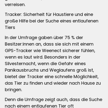
verreisen.
Tracker: Sicherheit für Haustiere und eine
große Hilfe bei der Suche eines entlaufenen
Tiers
In der Umfrage gaben über 75 % der
Besitzer:innen an, dass sie sich mit einem
GPS-Tracker wie Weenect sicherer fühlen,
wenn es laut wird. Besonders in der
Silvesternacht, wenn die Gefahr eines
Panikausbruchs und Weglaufens groß ist,
bietet der Tracker eine schnelle Möglichkeit,
das Tier zu finden und wieder nach Hause zu
bringen.
Denn die Umfrage zeigt auch, dass die Suche
nach einem entlaufenen Tier oft