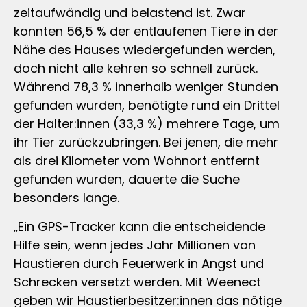
zeitaufwändig und belastend ist. Zwar
konnten 56,5 % der entlaufenen Tiere in der
Nähe des Hauses wiedergefunden werden,
doch nicht alle kehren so schnell zurück.
Während 78,3 % innerhalb weniger Stunden
gefunden wurden, benötigte rund ein Drittel
der Halter:innen (33,3 %) mehrere Tage, um
ihr Tier zurückzubringen. Bei jenen, die mehr
als drei Kilometer vom Wohnort entfernt
gefunden wurden, dauerte die Suche
besonders lange.
„Ein GPS-Tracker kann die entscheidende
Hilfe sein, wenn jedes Jahr Millionen von
Haustieren durch Feuerwerk in Angst und
Schrecken versetzt werden. Mit Weenect
geben wir Haustierbesitzer:innen das nötige