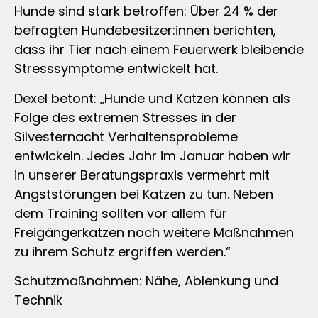
Hunde sind stark betroffen: Über 24 % der
befragten Hundebesitzer:innen berichten,
dass ihr Tier nach einem Feuerwerk bleibende
Stresssymptome entwickelt hat.
Dexel betont: „Hunde und Katzen können als
Folge des extremen Stresses in der
Silvesternacht Verhaltensprobleme
entwickeln. Jedes Jahr im Januar haben wir
in unserer Beratungspraxis vermehrt mit
Angststörungen bei Katzen zu tun. Neben
dem Training sollten vor allem für
Freigängerkatzen noch weitere Maßnahmen
zu ihrem Schutz ergriffen werden.“
Schutzmaßnahmen: Nähe, Ablenkung und
Technik