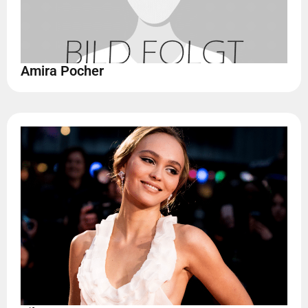
Amira Pocher