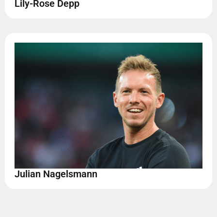
Lily-Rose Depp
Julian Nagelsmann