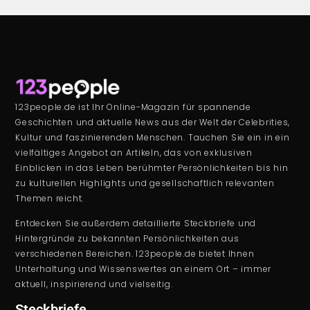
123people.de ist Ihr Online-Magazin für spannende
Geschichten und aktuelle News aus der Welt der Celebrities,
Kultur und faszinierenden Menschen. Tauchen Sie ein in ein
vielfältiges Angebot an Artikeln, das von exklusiven
Einblicken in das Leben berühmter Persönlichkeiten bis hin
zu kulturellen Highlights und gesellschaftlich relevanten
Themen reicht.
Entdecken Sie außerdem detaillierte Steckbriefe und
Hintergründe zu bekannten Persönlichkeiten aus
verschiedenen Bereichen. 123people.de bietet Ihnen
Unterhaltung und Wissenswertes an einem Ort – immer
aktuell, inspirierend und vielseitig.
Steckbriefe