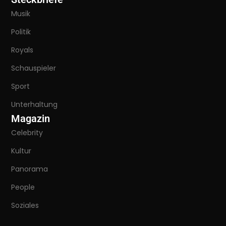
Musik
Politik
Royals
Schauspieler
Sport
Unterhaltung
Magazin
Celebrity
Kultur
Panorama
People
Soziales