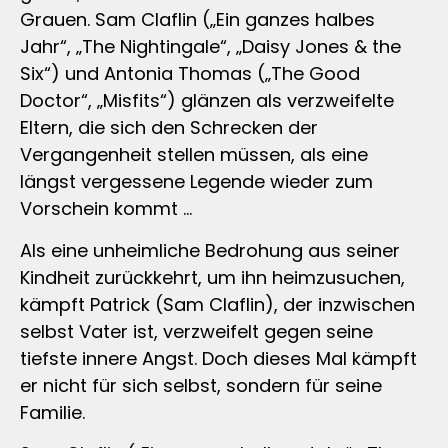
Grauen. Sam Claflin („Ein ganzes halbes
Jahr“, „The Nightingale“, „Daisy Jones & the
Six“) und Antonia Thomas („The Good
Doctor“, „Misfits“) glänzen als verzweifelte
Eltern, die sich den Schrecken der
Vergangenheit stellen müssen, als eine
längst vergessene Legende wieder zum
Vorschein kommt …
Als eine unheimliche Bedrohung aus seiner
Kindheit zurückkehrt, um ihn heimzusuchen,
kämpft Patrick (Sam Claflin), der inzwischen
selbst Vater ist, verzweifelt gegen seine
tiefste innere Angst. Doch dieses Mal kämpft
er nicht für sich selbst, sondern für seine
Familie.