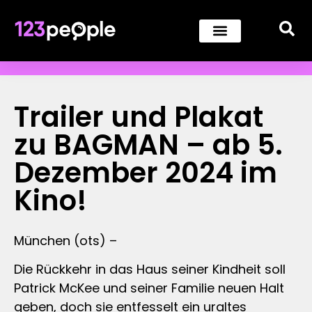
Trailer und Plakat
zu BAGMAN – ab 5.
Dezember 2024 im
Kino!
München (ots) –
Die Rückkehr in das Haus seiner Kindheit soll
Patrick McKee und seiner Familie neuen Halt
geben, doch sie entfesselt ein uraltes