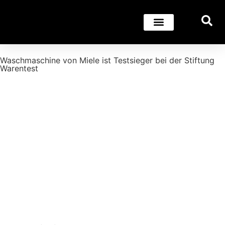
Waschmaschine von Miele ist Testsieger bei der Stiftung
Warentest