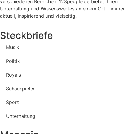
verschiedenen Bereichen. 123people.de bietet Ihnen
Unterhaltung und Wissenswertes an einem Ort – immer
aktuell, inspirierend und vielseitig.
Steckbriefe
Musik
Politik
Royals
Schauspieler
Sport
Unterhaltung