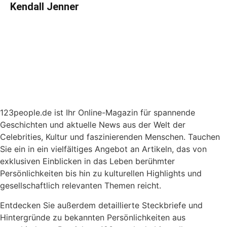
Kendall Jenner
123people.de ist Ihr Online-Magazin für spannende
Geschichten und aktuelle News aus der Welt der
Celebrities, Kultur und faszinierenden Menschen. Tauchen
Sie ein in ein vielfältiges Angebot an Artikeln, das von
exklusiven Einblicken in das Leben berühmter
Persönlichkeiten bis hin zu kulturellen Highlights und
gesellschaftlich relevanten Themen reicht.
Entdecken Sie außerdem detaillierte Steckbriefe und
Hintergründe zu bekannten Persönlichkeiten aus