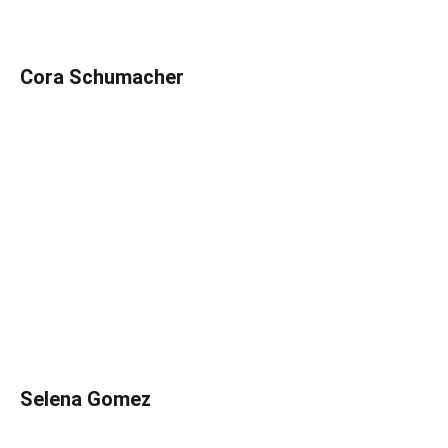
Cora Schumacher
Selena Gomez