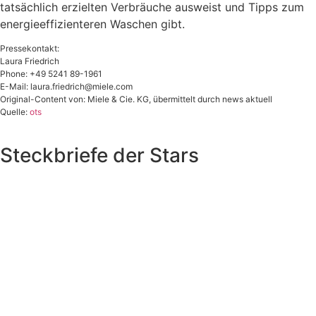
tatsächlich erzielten Verbräuche ausweist und Tipps zum
energieeffizienteren Waschen gibt.
Pressekontakt:
Laura Friedrich
Phone: +49 5241 89-1961
E-Mail:
laura.friedrich@miele.com
Original-Content von: Miele & Cie. KG, übermittelt durch news aktuell
Quelle:
ots
Steckbriefe der Stars