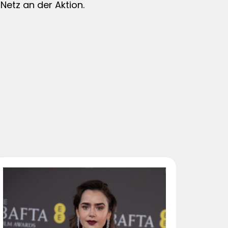
etz an der Aktion.