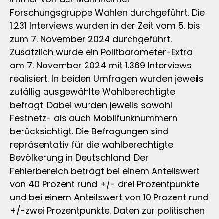
Forschungsgruppe Wahlen durchgeführt. Die
1.231 Interviews wurden in der Zeit vom 5. bis
zum 7. November 2024 durchgeführt.
Zusätzlich wurde ein Politbarometer-Extra
am 7. November 2024 mit 1.369 Interviews
realisiert. In beiden Umfragen wurden jeweils
zufällig ausgewählte Wahlberechtigte
befragt. Dabei wurden jeweils sowohl
Festnetz- als auch Mobilfunknummern
berücksichtigt. Die Befragungen sind
repräsentativ für die wahlberechtigte
Bevölkerung in Deutschland. Der
Fehlerbereich beträgt bei einem Anteilswert
von 40 Prozent rund +/- drei Prozentpunkte
und bei einem Anteilswert von 10 Prozent rund
+/-zwei Prozentpunkte. Daten zur politischen