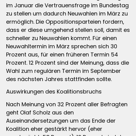
im Januar die Vertrauensfrage im Bundestag
zu stellen um dadurch Neuwahlen im März zu
ermöglich. Die Oppositionsparteien fordern,
dass er diese umgehend stellen soll, damit es
schneller zu Neuwahlen kommt. Für einen
Neuwahltermin im März sprechen sich 30
Prozent aus, für einen früheren Termin 54
Prozent. 12 Prozent sind der Meinung, dass die
Wahl zum regulären Termin im September
des nächsten Jahres stattfinden sollte.
Auswirkungen des Koalitionsbruchs
Nach Meinung von 32 Prozent aller Befragten
geht Olaf Scholz aus den
Auseinandersetzungen um das Ende der
Koalition eher gestärkt hervor (eher