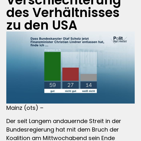
Verschlechterung
des Verhältnisses
zu den USA
Mainz (ots) –
Der seit Langem andauernde Streit in der
Bundesregierung hat mit dem Bruch der
Koalition am Mittwochabend sein Ende