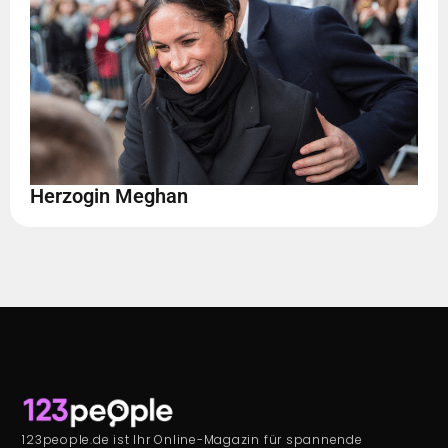
Herzogin Meghan
123people.de ist Ihr Online-Magazin für spannende