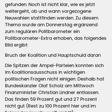
gefunden. Noch ist nicht klar, wie es jetzt
weitergeht, ob und wann vorgezogene
Neuwahlen stattfinden werden. Zu diesem
Thema wurde am Donnerstag ergänzend
zum regulären Politbarometer ein
Politbarometer-Extra erhoben, das folgendes
Bild ergibt:
Bruch der Koalition und Hauptschuld daran
Die Spitzen der Ampel-Parteien konnten sich
im Koalitionsausschuss in wichtigen
politischen Fragen nicht einigen. Deshalb hat
Bundeskanzler Olaf Scholz am Mittwoch
Finanzminister Christian Lindner entlassen.
Das finden 59 Prozent gut und 27 Prozent
nicht gut (Rest zu 100 Prozent hier und im