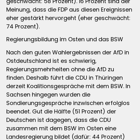
geschwächt: 58 Prozent). 16 Prozent sind der
Meinung, dass die FDP aus diesen Ereignissen
eher gestärkt hervorgeht (eher geschwächt:
74 Prozent).
Regierungsbildung im Osten und das BSW
Nach den guten Wahlergebnissen der AfD in
Ostdeutschland ist es schwierig,
Regierungsmehrheiten ohne die AfD zu
finden. Deshalb führt die CDU in Thüringen
derzeit Koalitionsgespräche mit dem BSW. In
Sachsen hingegen wurden die
Sondierungsgespräche inzwischen erfolglos
beendet. Gut die Hälfte (51 Prozent) der
Deutschen ist dagegen, dass die CDU
zusammen mit dem BSW im Osten eine
Landesregierung bildet (dafür: 44 Prozent)