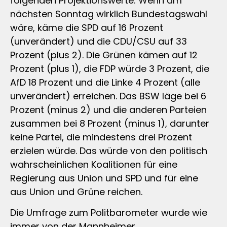
folgenden Projektionswerte: Wenn am
nächsten Sonntag wirklich Bundestagswahl
wäre, käme die SPD auf 16 Prozent
(unverändert) und die CDU/CSU auf 33
Prozent (plus 2). Die Grünen kämen auf 12
Prozent (plus 1), die FDP würde 3 Prozent, die
AfD 18 Prozent und die Linke 4 Prozent (alle
unverändert) erreichen. Das BSW läge bei 6
Prozent (minus 2) und die anderen Parteien
zusammen bei 8 Prozent (minus 1), darunter
keine Partei, die mindestens drei Prozent
erzielen würde. Das würde von den politisch
wahrscheinlichen Koalitionen für eine
Regierung aus Union und SPD und für eine
aus Union und Grüne reichen.
Die Umfrage zum Politbarometer wurde wie
immer von der Mannheimer