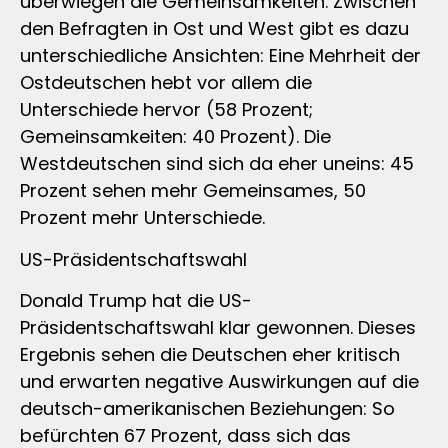
überwiegen die Gemeinsamkeiten. Zwischen
den Befragten in Ost und West gibt es dazu
unterschiedliche Ansichten: Eine Mehrheit der
Ostdeutschen hebt vor allem die
Unterschiede hervor (58 Prozent;
Gemeinsamkeiten: 40 Prozent). Die
Westdeutschen sind sich da eher uneins: 45
Prozent sehen mehr Gemeinsames, 50
Prozent mehr Unterschiede.
US-Präsidentschaftswahl
Donald Trump hat die US-
Präsidentschaftswahl klar gewonnen. Dieses
Ergebnis sehen die Deutschen eher kritisch
und erwarten negative Auswirkungen auf die
deutsch-amerikanischen Beziehungen: So
befürchten 67 Prozent, dass sich das