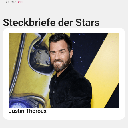
Quelle:
ots
Steckbriefe der Stars
Justin Theroux