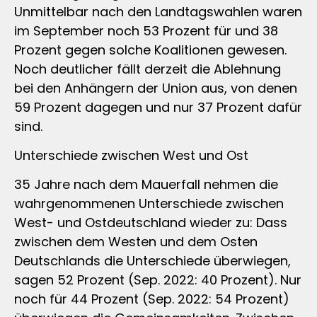
Unmittelbar nach den Landtagswahlen waren
im September noch 53 Prozent für und 38
Prozent gegen solche Koalitionen gewesen.
Noch deutlicher fällt derzeit die Ablehnung
bei den Anhängern der Union aus, von denen
59 Prozent dagegen und nur 37 Prozent dafür
sind.
Unterschiede zwischen West und Ost
35 Jahre nach dem Mauerfall nehmen die
wahrgenommenen Unterschiede zwischen
West- und Ostdeutschland wieder zu: Dass
zwischen dem Westen und dem Osten
Deutschlands die Unterschiede überwiegen,
sagen 52 Prozent (Sep. 2022: 40 Prozent). Nur
noch für 44 Prozent (Sep. 2022: 54 Prozent)