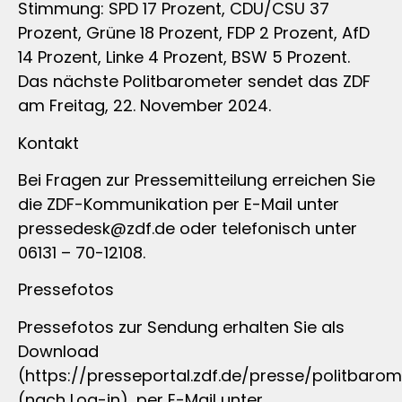
Stimmung: SPD 17 Prozent, CDU/CSU 37
Prozent, Grüne 18 Prozent, FDP 2 Prozent, AfD
14 Prozent, Linke 4 Prozent, BSW 5 Prozent.
Das nächste Politbarometer sendet das ZDF
am Freitag, 22. November 2024.
Kontakt
Bei Fragen zur Pressemitteilung erreichen Sie
die ZDF-Kommunikation per E-Mail unter
pressedesk@zdf.de
oder telefonisch unter
06131 – 70-12108.
Pressefotos
Pressefotos zur Sendung erhalten Sie als
Download
(https://presseportal.zdf.de/presse/politbarom
(nach Log-in), per E-Mail unter