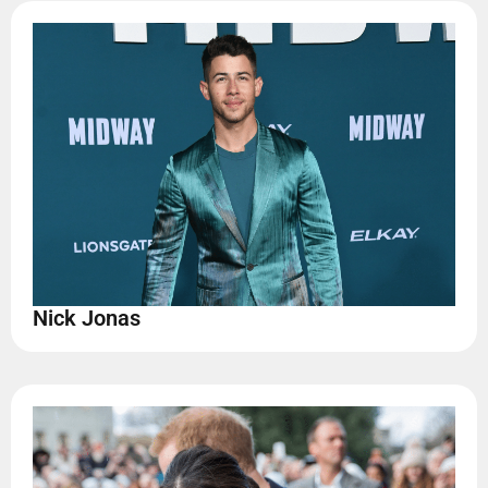
Nick Jonas