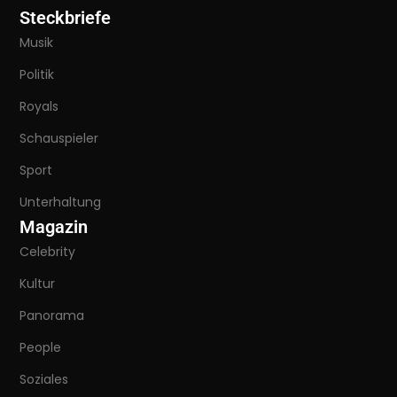
Steckbriefe
Musik
Politik
Royals
Schauspieler
Sport
Unterhaltung
Magazin
Celebrity
Kultur
Panorama
People
Soziales