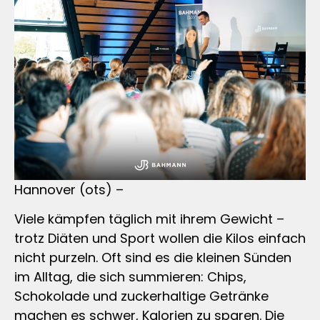
Hannover (ots) –
Viele kämpfen täglich mit ihrem Gewicht –
trotz Diäten und Sport wollen die Kilos einfach
nicht purzeln. Oft sind es die kleinen Sünden
im Alltag, die sich summieren: Chips,
Schokolade und zuckerhaltige Getränke
machen es schwer, Kalorien zu sparen. Die