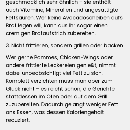
geschmacklich sehr ähnlich – sie enthält
auch Vitamine, Mineralien und ungesättigte
Fettsäuren. Wer keine Avocadoscheiben aufs
Brot legen will, kann aus ihr sogar einen
cremigen Brotaufstrich zubereiten.
3. Nicht frittieren, sondern grillen oder backen
Wer gerne Pommes, Chicken-Wings oder
andere frittierte Leckereien genießt, nimmt
dabei unbeabsichtigt viel Fett zu sich.
Komplett verzichten muss man aber zum
Glück nicht – es reicht schon, die Gerichte
stattdessen im Ofen oder auf dem Grill
zuzubereiten. Dadurch gelangt weniger Fett
ans Essen, was dessen Kaloriengehalt
reduziert.