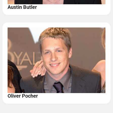
Austin Butler
Oliver Pocher