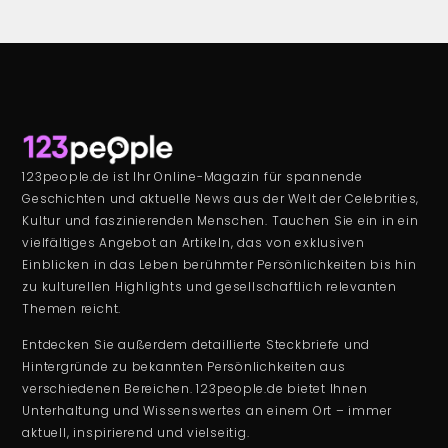
123people.de ist Ihr Online-Magazin für spannende
Geschichten und aktuelle News aus der Welt der Celebrities,
Kultur und faszinierenden Menschen. Tauchen Sie ein in ein
vielfältiges Angebot an Artikeln, das von exklusiven
Einblicken in das Leben berühmter Persönlichkeiten bis hin
zu kulturellen Highlights und gesellschaftlich relevanten
Themen reicht.
Entdecken Sie außerdem detaillierte Steckbriefe und
Hintergründe zu bekannten Persönlichkeiten aus
verschiedenen Bereichen. 123people.de bietet Ihnen
Unterhaltung und Wissenswertes an einem Ort – immer
aktuell, inspirierend und vielseitig.