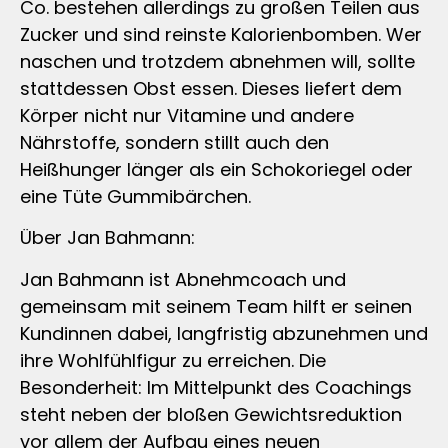
Co. bestehen allerdings zu großen Teilen aus
Zucker und sind reinste Kalorienbomben. Wer
naschen und trotzdem abnehmen will, sollte
stattdessen Obst essen. Dieses liefert dem
Körper nicht nur Vitamine und andere
Nährstoffe, sondern stillt auch den
Heißhunger länger als ein Schokoriegel oder
eine Tüte Gummibärchen.
Über Jan Bahmann:
Jan Bahmann ist Abnehmcoach und
gemeinsam mit seinem Team hilft er seinen
Kundinnen dabei, langfristig abzunehmen und
ihre Wohlfühlfigur zu erreichen. Die
Besonderheit: Im Mittelpunkt des Coachings
steht neben der bloßen Gewichtsreduktion
vor allem der Aufbau eines neuen