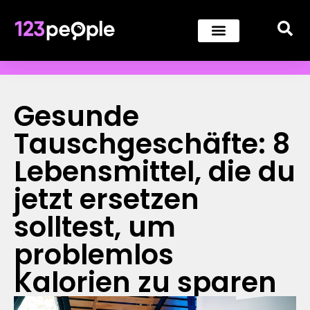
Gesunde
Tauschgeschäfte: 8
Lebensmittel, die du
jetzt ersetzen
solltest, um
problemlos
Kalorien zu sparen