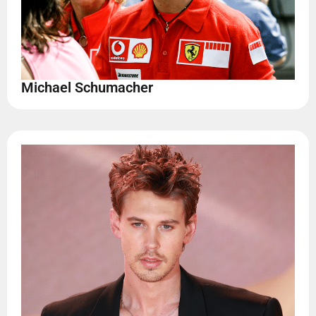
Michael Schumacher