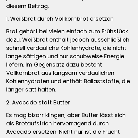
diesem Beitrag.
1. Weißbrot durch Vollkornbrot ersetzen
Brot gehört bei vielen einfach zum Frühstück
dazu. Weißbrot enthält jedoch ausschließlich
schnell verdauliche Kohlenhydrate, die nicht
lange sättigen und nur schubweise Energie
liefern. Im Gegensatz dazu besteht
Vollkornbrot aus langsam verdaulichen
Kohlenhydraten und enthält Ballaststoffe, die
länger satt halten.
2. Avocado statt Butter
Es mag bizarr klingen, aber Butter lässt sich
als Brotaufstrich hervorragend durch
Avocado ersetzen. Nicht nur ist die Frucht