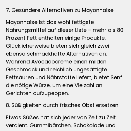
7. Gesündere Alternativen zu Mayonnaise
Mayonnaise ist das wohl fettigste
Nahrungsmittel auf dieser Liste – mehr als 80
Prozent Fett enthalten einige Produkte.
Glücklicherweise bieten sich gleich zwei
ebenso schmackhafte Alternativen an.
Während Avocadocreme einen milden
Geschmack und reichlich ungesättigte
Fettsäuren und Nährstoffe liefert, bietet Senf
die nötige Würze, um eine Vielzahl an
Gerichten aufzupeppen.
8. Süßigkeiten durch frisches Obst ersetzen
Etwas Süßes hat sich jeder von Zeit zu Zeit
verdient. Gummibärchen, Schokolade und