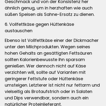
Geschmack und von der Konsistenz her
ähnlich genug, um in herzhaften wie auch
süßen Speisen als Sahne-Ersatz zu dienen.
6. Vollfettkäse gegen Hüttenkäse
austauschen
Ebenso ist Vollfettkäse einer der Dickmacher
unter den Milchprodukten. Wegen seines
hohen Gehalts an gesättigten Fettsäuren
sollten Kalorienbewusste ihn sparsam
genießen. Wer dennoch nicht auf Käse
verzichten will, sollte auf Varianten mit
geringerer Fettstufe oder Hüttenkäse
umsteigen. Letzterer ist nicht nur fettarm und
vielseitig als Brotaufstrich oder in Salaten
und Dips verwendbar, sondern auch ein
natürlicher Proteinlieferant.