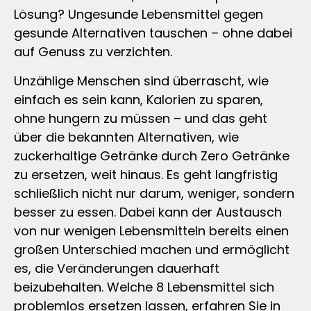
Lösung? Ungesunde Lebensmittel gegen
gesunde Alternativen tauschen – ohne dabei
auf Genuss zu verzichten.
Unzählige Menschen sind überrascht, wie
einfach es sein kann, Kalorien zu sparen,
ohne hungern zu müssen – und das geht
über die bekannten Alternativen, wie
zuckerhaltige Getränke durch Zero Getränke
zu ersetzen, weit hinaus. Es geht langfristig
schließlich nicht nur darum, weniger, sondern
besser zu essen. Dabei kann der Austausch
von nur wenigen Lebensmitteln bereits einen
großen Unterschied machen und ermöglicht
es, die Veränderungen dauerhaft
beizubehalten. Welche 8 Lebensmittel sich
problemlos ersetzen lassen, erfahren Sie in