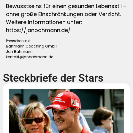
Bewusstseins für einen gesunden Lebensstil –
ohne große Einschränkungen oder Verzicht.
Weitere Informationen unter:
https://janbahmann.de/
Pressekontakt:
Bahmann Coaching GmbH
Jan Bahmann
kontakt@janbahmann.de
Steckbriefe der Stars