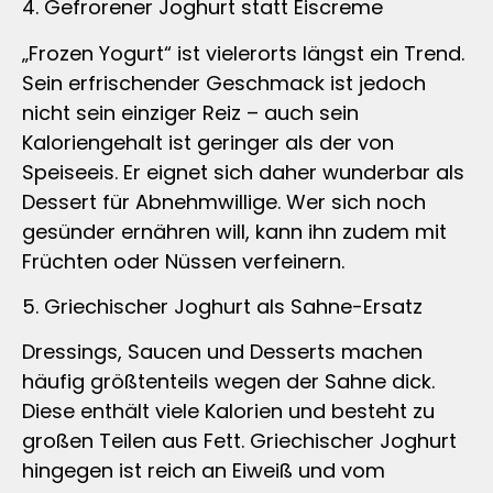
4. Gefrorener Joghurt statt Eiscreme
„Frozen Yogurt“ ist vielerorts längst ein Trend.
Sein erfrischender Geschmack ist jedoch
nicht sein einziger Reiz – auch sein
Kaloriengehalt ist geringer als der von
Speiseeis. Er eignet sich daher wunderbar als
Dessert für Abnehmwillige. Wer sich noch
gesünder ernähren will, kann ihn zudem mit
Früchten oder Nüssen verfeinern.
5. Griechischer Joghurt als Sahne-Ersatz
Dressings, Saucen und Desserts machen
häufig größtenteils wegen der Sahne dick.
Diese enthält viele Kalorien und besteht zu
großen Teilen aus Fett. Griechischer Joghurt
hingegen ist reich an Eiweiß und vom